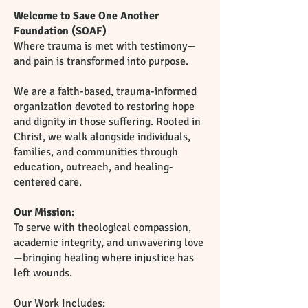
Welcome to Save One Another
Foundation (SOAF)
Where trauma is met with testimony—
and pain is transformed into purpose.
We are a faith-based, trauma-informed
organization devoted to restoring hope
and dignity in those suffering. Rooted in
Christ, we walk alongside individuals,
families, and communities through
education, outreach, and healing-
centered care.
Our Mission:
To serve with theological compassion,
academic integrity, and unwavering love
—bringing healing where injustice has
left wounds.
Our Work Includes: