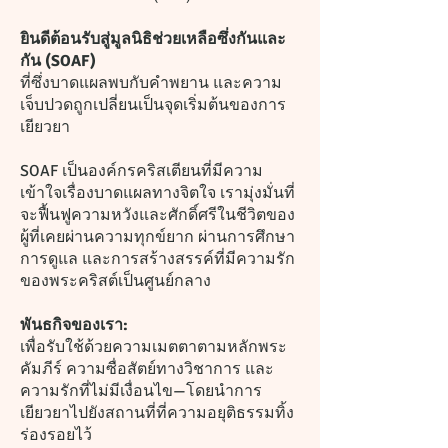
ยินดีต้อนรับสู่มูลนิธิช่วยเหลือซึ่งกันและ
กัน (SOAF)
ที่ซึ่งบาดแผลพบกับคำพยาน และความ
เจ็บปวดถูกเปลี่ยนเป็นจุดเริ่มต้นของการ
เยียวยา
SOAF เป็นองค์กรคริสเตียนที่มีความ
เข้าใจเรื่องบาดแผลทางจิตใจ เรามุ่งมั่นที่
จะฟื้นฟูความหวังและศักดิ์ศรีในชีวิตของ
ผู้ที่เคยผ่านความทุกข์ยาก ผ่านการศึกษา
การดูแล และการสร้างสรรค์ที่มีความรัก
ของพระคริสต์เป็นศูนย์กลาง
พันธกิจของเรา:
เพื่อรับใช้ด้วยความเมตตาตามหลักพระ
คัมภีร์ ความซื่อสัตย์ทางวิชาการ และ
ความรักที่ไม่มีเงื่อนไข—โดยนำการ
เยียวยาไปยังสถานที่ที่ความอยุติธรรมทิ้ง
ร่องรอยไว้