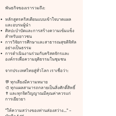
พันธกิจของเรารวมถึง:
หลักสูตรคริสเตียนแบบเข้าใจบาดแผล
และอบรมผู้นำ
ศิลปะบำบัดและการสร้างความเข้มแข็ง
สำหรับเยาวชน
การวิจัยการศึกษาและสาธารณสุขดิจิทัล
อย่างเป็นธรรม
การดำเนินงานร่วมกับคริสตจักรและ
องค์กรเพื่อความยุติธรรมในชุมชน
จากประเทศไทยสู่ทั่วโลก เราเชื่อว่า:
💬 ทุกเสียงมีความหมาย
🎨 ทุกแผลสามารถกลายเป็นสิ่งศักดิ์สิทธิ์
✝️ และทุกจิตวิญญาณมีคุณค่าควรแก่
การเยียวยา
"ให้ความสว่างของท่านส่องสว่าง..." –