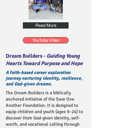
Read More
YouTube Video
Dream Builders -
Guiding Young
Hearts Toward Purpose and Hope
A faith-based career exploration
journey nurturing identity, resilience,
and God-given dreams.
The Dream Builders is a biblically
anchored initiative of the Save One
Another Foundation. It is designed to
equip children and youth (ages 9–24) to
discover their God-given identity, self-
worth, and vocational calling through